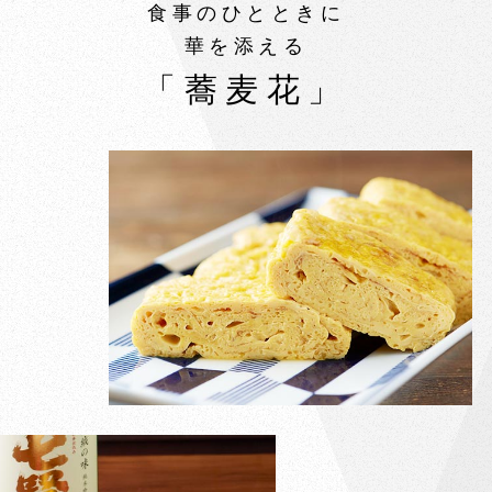
食事のひとときに
華を添える
「蕎麦花」