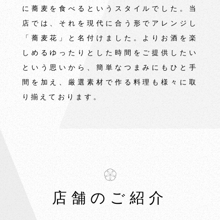
に蕎麦を食べるというスタイルでした。当
店では、それを現代に合う形でアレンジし
「蕎麦花」と名付けました。よりお酒を楽
しめるゆったりとした時間をご提供したい
という思いから、簡単なつまみにもひと手
間を加え、厳選素材で作る料理も様々に取
り揃えております。
店舗のご紹介