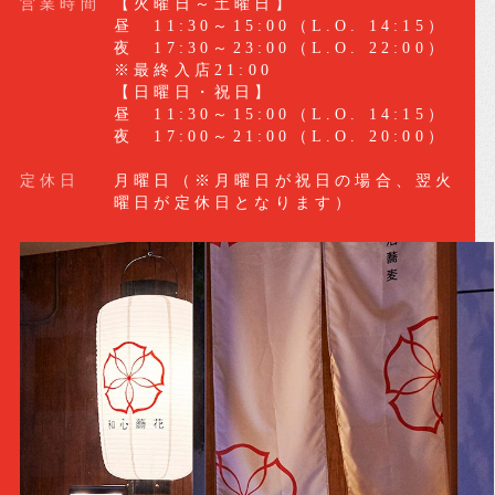
営業時間
【火曜日～土曜日】
昼 11:30～15:00（L.O. 14:15）
夜 17:30～23:00（L.O. 22:00）
※最終入店21:00
【日曜日・祝日】
昼 11:30～15:00（L.O. 14:15）
夜 17:00～21:00（L.O. 20:00）
定休日
月曜日（※月曜日が祝日の場合、翌火
曜日が定休日となります）