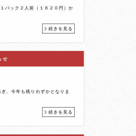
】１パック２人前（１６２０円）か
続きを見る
らせ
過ぎ、今年も残りわずかとなりま
続きを見る