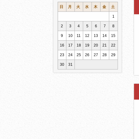
日
月
火
水
木
金
土
1
2
3
4
5
6
7
8
9
10
11
12
13
14
15
16
17
18
19
20
21
22
23
24
25
26
27
28
29
30
31