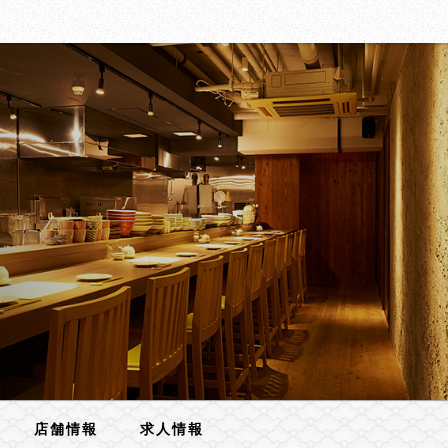
店舗情報
求人情報