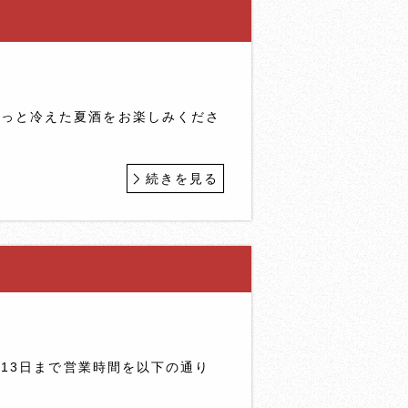
りっと冷えた夏酒をお楽しみくださ
続きを見る
月13日まで営業時間を以下の通り