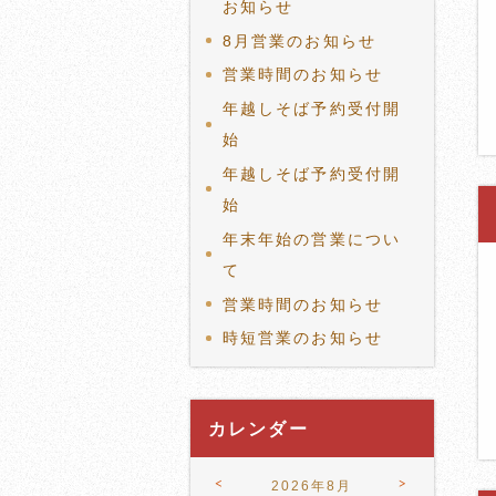
お知らせ
8月営業のお知らせ
営業時間のお知らせ
年越しそば予約受付開
始
年越しそば予約受付開
始
年末年始の営業につい
て
営業時間のお知らせ
時短営業のお知らせ
カレンダー
<
>
2026年8月