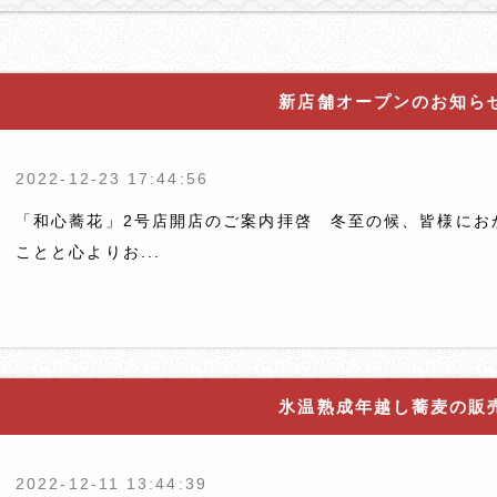
新店舗オープンのお知ら
2022-12-23 17:44:56
「和心蕎花」2号店開店のご案内拝啓 冬至の候、皆様にお
ことと心よりお...
氷温熟成年越し蕎麦の販
2022-12-11 13:44:39