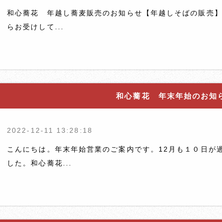
和心蕎花 年越し蕎麦販売のお知らせ【年越しそばの販売
らお受けして...
和心蕎花 年末年始のお知
2022-12-11 13:28:18
こんにちは。年末年始営業のご案内です。12月も１０日が
した。和心蕎花...