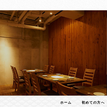
ホーム
初めての方へ