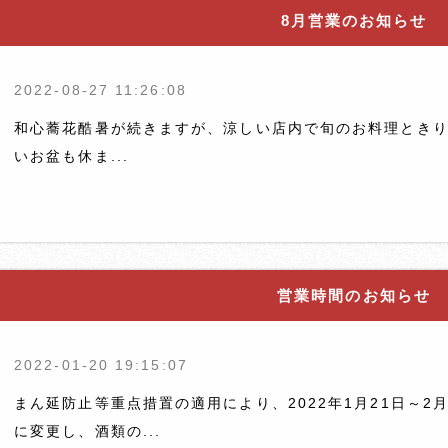
8月営業のお知らせ
2022-08-27 11:26:08
和心蕎花酷暑が続きますが、涼しい店内で旬のお料理とき
いお盆も休ま...
営業時間のお知らせ
2022-01-20 19:15:07
まん延防止等重点措置の適用により、2022年1月21日～2
に変更し、酒類の...