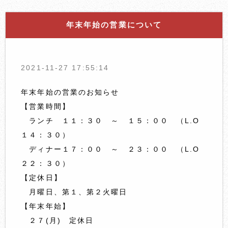
年末年始の営業について
2021-11-27 17:55:14
年末年始の営業のお知らせ
【営業時間】
ランチ １１：３０ ～ １５：００ （L.O
１４：３０）
ディナー１７：００ ～ ２３：００ （L.O
２２：３０）
【定休日】
月曜日、第１、第２火曜日
【年末年始】
２７(月) 定休日