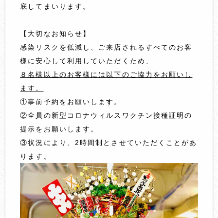
底してまいります。
【大切なお知らせ】
感染リスクを低減し、ご来店されるすべてのお客
様に安心して利用していただくため、
８名様以上のお客様には以下のご協力をお願いし
ます。
①事前予約をお願いします。
②全員の新型コロナウィルスワクチン接種証明の
提示をお願いします。
③状況により、2時間制とさせていただくことがあ
ります。