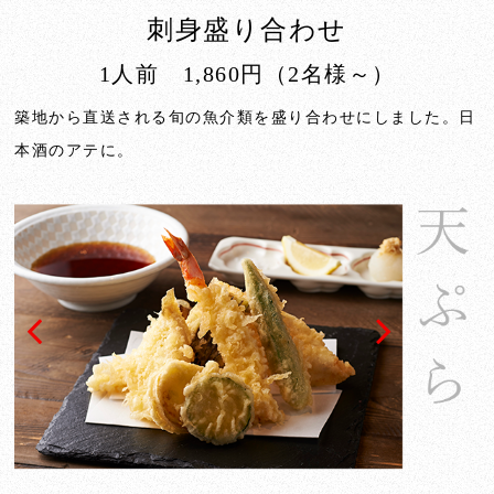
刺身盛り合わせ
1人前 1,860円（2名様～）
築地から直送される旬の魚介類を盛り合わせにしました。日
本酒のアテに。