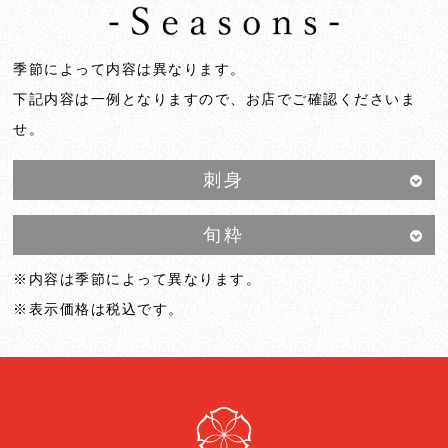
季節によって内容は異なります。
下記内容は一例となりますので、お店でご確認くださいま
せ。
刺身
旬粋
※内容は季節によって異なります。
※表示価格は税込です。