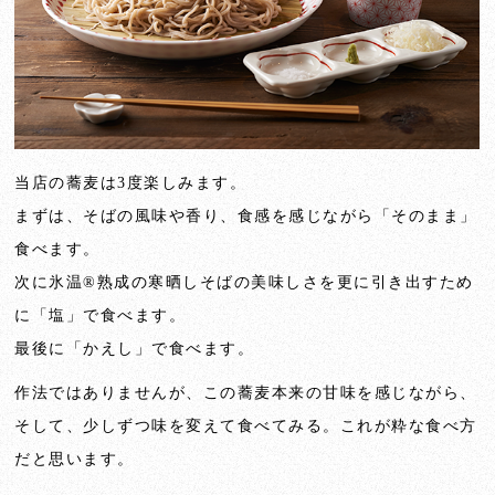
当店の蕎麦は3度楽しみます。
まずは、そばの風味や香り、食感を感じながら「そのまま」
食べます。
次に氷温®熟成の寒晒しそばの美味しさを更に引き出すため
に「塩」で食べます。
最後に「かえし」で食べます。
作法ではありませんが、この蕎麦本来の甘味を感じながら、
そして、少しずつ味を変えて食べてみる。これが粋な食べ方
だと思います。