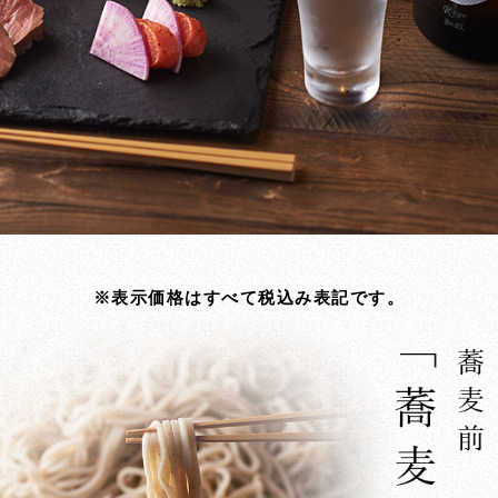
※表示価格はすべて税込み表記です。