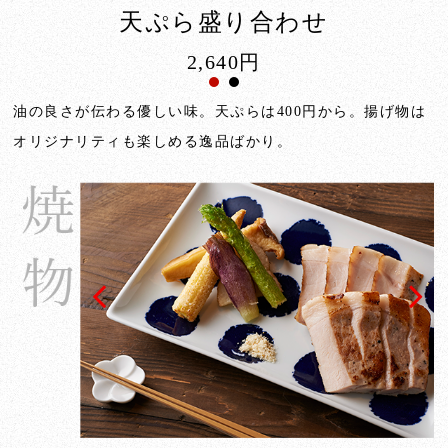
天ぷら盛り合わせ
2,640円
油の良さが伝わる優しい味。天ぷらは400円から。揚げ物は
オリジナリティも楽しめる逸品ばかり。